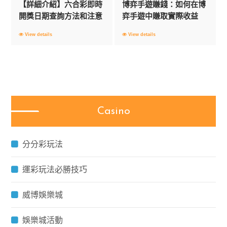
【詳細介紹】六合彩即時
博弈手遊賺錢：如何在博
開獎日期查詢方法和注意
弈手遊中賺取實際收益
事項！
View details
View details
Casino
分分彩玩法
運彩玩法必勝技巧
威博娛樂城
娛樂城活動