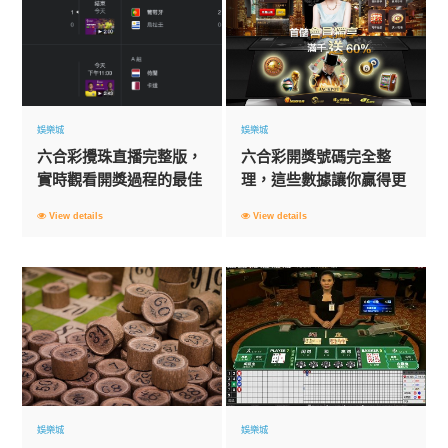
娛樂城
娛樂城
六合彩攪珠直播完整版，
六合彩開獎號碼完全整
實時觀看開獎過程的最佳
理，這些數據讓你贏得更
途徑！
有把握！
View details
View details
娛樂城
娛樂城