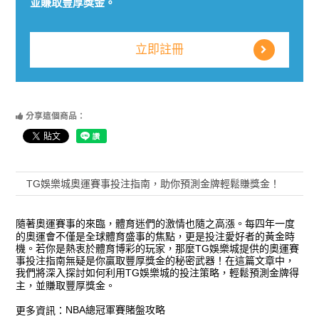
並賺取豐厚獎金。
立即註冊
分享這個商品：
TG娛樂城奧運賽事投注指南，助你預測金牌輕鬆賺獎金！
隨著奧運賽事的來臨，體育迷們的激情也隨之高漲。每四年一度
的奧運會不僅是全球體育盛事的焦點，更是投注愛好者的黃金時
機。若你是熱衷於體育博彩的玩家，那麼TG娛樂城提供的奧運賽
事投注指南無疑是你贏取豐厚獎金的秘密武器！在這篇文章中，
我們將深入探討如何利用TG娛樂城的投注策略，輕鬆預測金牌得
主，並賺取豐厚獎金。
NBA總冠軍賽賭盤攻略
更多資訊：