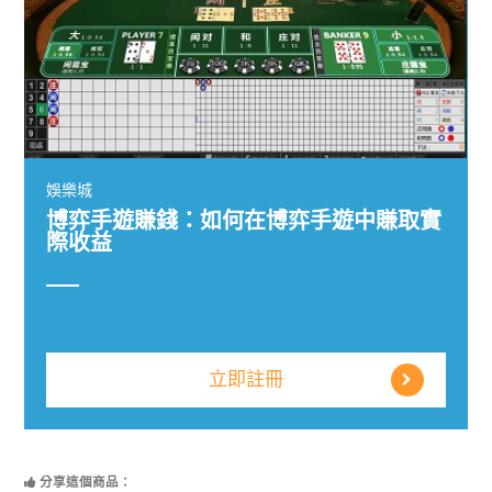
娛樂城
博弈手遊賺錢：如何在博弈手遊中賺取實
際收益
立即註冊
分享這個商品：