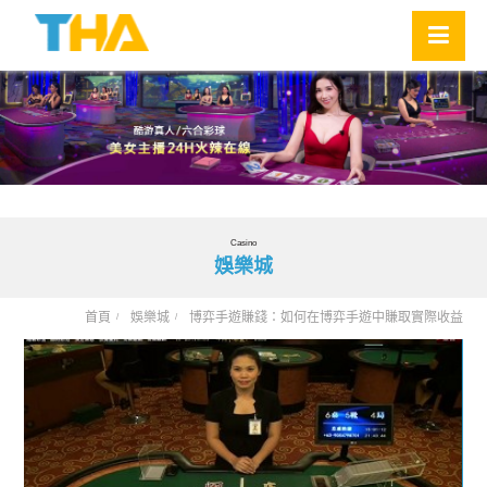
Casino
娛樂城
首頁
娛樂城
博弈手遊賺錢：如何在博弈手遊中賺取實際收益