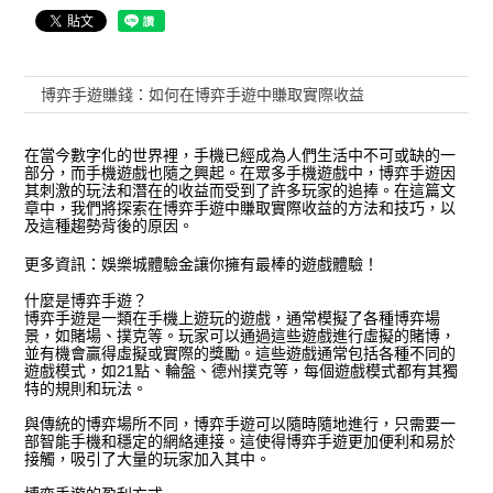
博弈手遊賺錢：如何在博弈手遊中賺取實際收益
在當今數字化的世界裡，手機已經成為人們生活中不可或缺的一
部分，而手機遊戲也隨之興起。在眾多手機遊戲中，博弈手遊因
其刺激的玩法和潛在的收益而受到了許多玩家的追捧。在這篇文
章中，我們將探索在博弈手遊中賺取實際收益的方法和技巧，以
及這種趨勢背後的原因。
更多資訊：
娛樂城體驗金讓你擁有最棒的遊戲體驗！
什麼是博弈手遊？
博弈手遊是一類在手機上遊玩的遊戲，通常模擬了各種博弈場
景，如賭場、撲克等。玩家可以通過這些遊戲進行虛擬的賭博，
並有機會贏得虛擬或實際的獎勵。這些遊戲通常包括各種不同的
遊戲模式，如21點、輪盤、德州撲克等，每個遊戲模式都有其獨
特的規則和玩法。
與傳統的博弈場所不同，博弈手遊可以隨時隨地進行，只需要一
部智能手機和穩定的網絡連接。這使得博弈手遊更加便利和易於
接觸，吸引了大量的玩家加入其中。