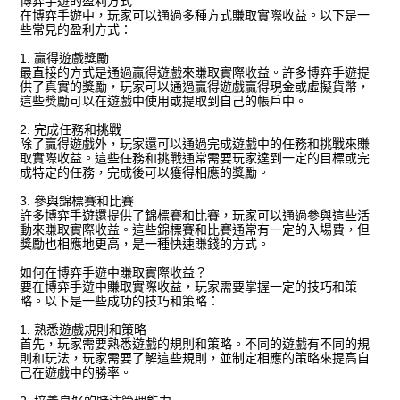
博弈手遊的盈利方式
在博弈手遊中，玩家可以通過多種方式賺取實際收益。以下是一
些常見的盈利方式：
1. 贏得遊戲獎勵
最直接的方式是通過贏得遊戲來賺取實際收益。許多博弈手遊提
供了真實的獎勵，玩家可以通過贏得遊戲贏得現金或虛擬貨幣，
這些獎勵可以在遊戲中使用或提取到自己的帳戶中。
2. 完成任務和挑戰
除了贏得遊戲外，玩家還可以通過完成遊戲中的任務和挑戰來賺
取實際收益。這些任務和挑戰通常需要玩家達到一定的目標或完
成特定的任務，完成後可以獲得相應的獎勵。
3. 參與錦標賽和比賽
許多博弈手遊還提供了錦標賽和比賽，玩家可以通過參與這些活
動來賺取實際收益。這些錦標賽和比賽通常有一定的入場費，但
獎勵也相應地更高，是一種快速賺錢的方式。
如何在博弈手遊中賺取實際收益？
要在博弈手遊中賺取實際收益，玩家需要掌握一定的技巧和策
略。以下是一些成功的技巧和策略：
1. 熟悉遊戲規則和策略
首先，玩家需要熟悉遊戲的規則和策略。不同的遊戲有不同的規
則和玩法，玩家需要了解這些規則，並制定相應的策略來提高自
己在遊戲中的勝率。