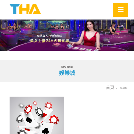
New things
娛樂城
首頁
娛樂城