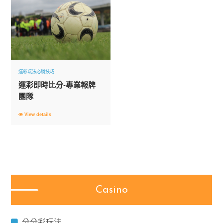
運彩玩法必勝技巧
運彩即時比分-專業報牌
團隊
View details
Casino
分分彩玩法