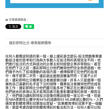
分享這個商品：
運彩即時比分-專業報牌團隊
任何人都應該知道的第一個。
線上運彩是怎麼玩-投注問題
專業運
動投注者的思考和行為與大多數人在投注時的表現完全不同。他
們進行投注的方式與成功的企業主如何經營企業非常相似。甚至
在他們下注之前，運彩即時比分他們確保他們完全熟悉遊戲。他
們幾乎內化了這項運動的各個方面。
通博娛樂
它在他們的血液
中，幾乎是第二天性。
然而，它遠不止於
運彩朋友圈預測賽事
此。運彩即時比分職業投注者總是做功課。許多人只是選擇一個
擁有自己喜歡的名字並下注的球隊。職業投注者確保他們完成背
景工作，運彩即時比分他們盡可能多地了解正在比賽的球隊，但
他們過去的表現以及天氣等因素可能會影響球隊的表現。簡而言
之，他們做功課和對待投注就像你應該經營一家公司一樣。但是
在NBA季節性比賽中有94％的成績和93 MLB棒球比賽的％。人們
通常會對體育博彩冠軍提出質疑。“如果體育博彩冠軍不是一個騙
局，那麼考慮改變你對體育博彩的看法和方法。任何人都可以知