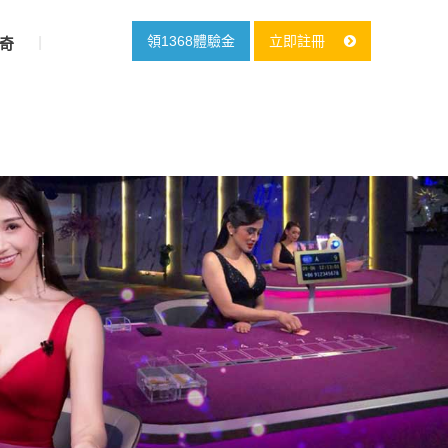
領1368體驗金
立即註冊
奇