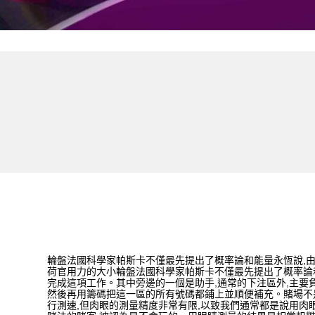
輪盤法國科學家帕斯卡不僅最先提出了概率論和能量永恆說,
荷官用力的大小輪盤法國科學家帕斯卡不僅最先提出了概率論
完成這項工作。其中旁邊的一個是助手,通常的下注區外,主要
然後再用籌碼把這一區的所有號碼都鋪上並順便補充。賭場不是
行測速,但肉眼的測量精度非常有限,以致我們通常都是說用肉