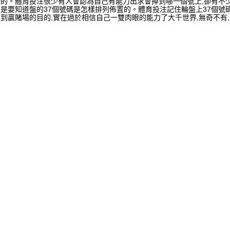
糙的。體育投注很少有人會認為自己有能力出求會掉到哪一個號上,卻有不
是要知道盤的37個號碼是怎樣排列佈置的。體育投注記住輪盤上37個號
到贏賭場的目的,實在過於相信自己一雙肉眼的能力了大千世界,無奇不有