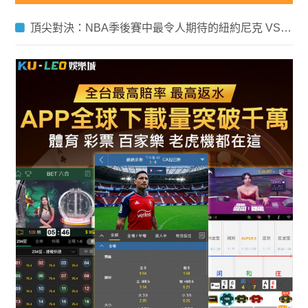
頂尖對決：NBA季後賽中最令人期待的紐約尼克 VS 費城76人球星對戰