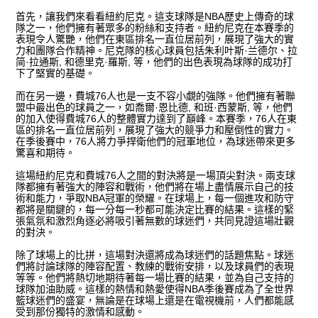
首先，讓我們來看看紐約尼克。這支球隊是NBA歷史上傳奇的球
隊之一，他們擁有著眾多的粉絲和支持者。紐約尼克在本賽季的
表現令人驚艷，他們在東區排名一直位居前列，展現了強大的實
力和團隊合作精神。尼克隊的核心球員包括朱利叶斯·兰德尔、拉
简·拉通斯, 和德里克·羅斯, 等，他們的出色表現為球隊的成功打
下了堅實的基礎。
而在另一邊，費城76人也是一支不容小覷的強隊。他們擁有著聯
盟中最出色的球員之一，如喬爾·恩比德, 和班·西蒙斯, 等，他們
的加入使得費城76人的整體實力達到了巔峰。本賽季，76人在東
區的排名一直位居前列，展現了強大的競爭力和壓倒性的實力。
在季後賽中，76人將力爭捍衛他們的冠軍地位，為球迷帶來更多
驚喜和期待。
這場紐約尼克和費城76人之間的對決將是一場頂尖對決。兩支球
隊都擁有著強大的陣容和戰術，他們將在場上盡情展示自己的技
術和能力，爭取NBA冠軍的榮耀。在球場上，每一個進攻和防守
都將是關鍵的，每一分每一秒都可能決定比賽的結果。這樣的緊
張氣氛和激烈角逐必將吸引著無數的球迷們，共同見證這場壯觀
的對決。
除了球場上的比拼，這場對決還將成為球迷們的話題焦點。球迷
們將討論球隊的陣容配置、教練的戰術安排，以及球員們的表現
等等。他們將熱切地期待著每一場比賽的結果，並為自己支持的
球隊加油助威。這樣的熱情和熱愛使得NBA季後賽成為了全世界
籃球迷們的盛宴，無論是在球場上還是在電視機前，人們都能感
受到那份獨特的激情和感動。