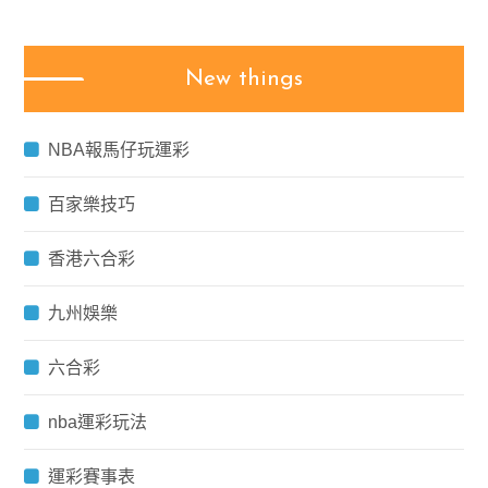
New things
NBA報馬仔玩運彩
百家樂技巧
香港六合彩
九州娛樂
六合彩
nba運彩玩法
運彩賽事表