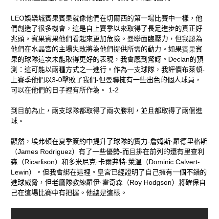
LEO娛樂城
賓果賓果就像他們在切爾西的第一場比賽中一樣，他
們創造了很多機會，這是自上賽季以來取得了長足進步的真正好
兆頭。賓果賓果他們看起來更加危險。曼聯面臨壓力，但我認為
他們在水晶宮的主場失敗將為他們提供所需的動力。如果
賓
賓果
果的球隊這次未能取得更好的表現，我會感到驚訝。Declan的預
測：這可能以兩種方式之一進行。作為一支球隊，我評價布萊頓-
上賽季他們以3-0擊敗了我們-但曼聯擁有一些出色的個人球員，
可以在他們的日子裡有所作為。 1-2
到目前為止，兩支球隊都取得了兩次勝利，並且都取得了兩個進
球。
顯然，埃弗頓在夏季簽約中提升了球隊的實力-詹姆斯·羅德里格斯
（James Rodriguez）有了一些優勢-而且排在前列的還有里查利
森（Ricarlison）和多米尼克·卡爾弗特·萊溫（Dominic Calvert-
Lewin）。但我會綁在這裡。皇宮已經證明了自己擁有一個不錯的
進球威脅，但老鷹隊教練羅伊·霍奇森（Roy Hodgson）將確保自
己在這場比賽中有把握。他總是這樣。