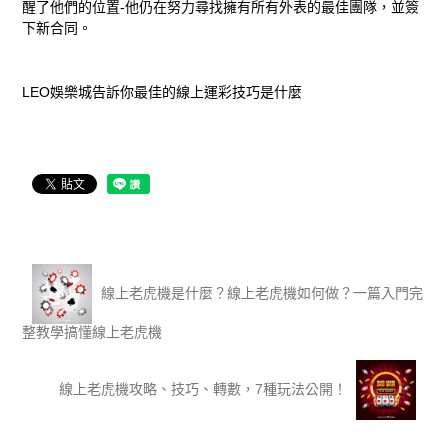
醒了他們的位置-他仍在努力尋找擁有所有外表的最佳團隊，並簽
下新合同。
LEO娛樂城告訴你最佳的線上運彩技巧是什麼
線上老虎機是什麼？線上老虎機如何做？一篇入門完
整教學搞懂線上老虎機
線上老虎機攻略、技巧、轉數，7種玩法公開！