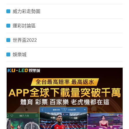
威力彩走勢圖
運彩討論區
世界盃2022
娛樂城