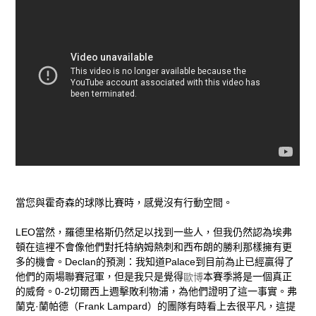
當您與霍奇森的球隊比賽時，感覺沒有行動空間。
LEO
當然，羅德里格斯仍然足以找到一些人，但我仍然認為埃弗
頓在這裡不會像他們對托特納姆熱刺和西布朗的勝利那樣擁有更
多的機會。Declan的預測：我知道Palace到目前為止已經贏得了
他們的兩場聯賽冠軍，但是我只是覺得
本賽季將是一個真正
歐博
的威脅。0-2切爾西上週擊敗利物浦，為他們證明了這一事實。弗
蘭克·蘭帕德（Frank Lampard）的團隊有時看上去很平凡，這提