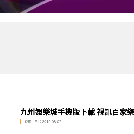
九州娛樂城手機版下載 視訊百家樂
發佈日期：2019-08-07