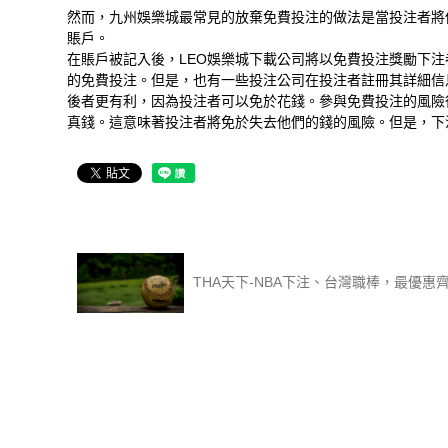
然而，
九州娛樂城
最常見的放棄免費投注的做法是當投注者將
賬戶。
在賬戶被記入後，LEO娛樂城下載公司將以免費投注獎勵下
的免費投注。但是，也有一些投注公司在投注者註冊其詳細信
後者更有利，因為投注者可以免於花錢。參與免費投注的風險
真錢。這意味著投注者將免於失去他們的錢的風險。但是，下
THA天下-NBA下注、台灣職棒，最優惠