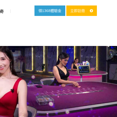
領1368體驗金
立即註冊
奇