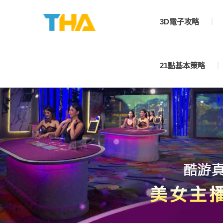
3D電子攻略
21點基本策略